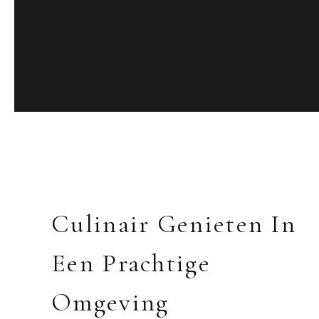
Culinair Genieten In
Een Prachtige
Omgeving