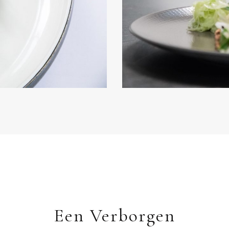
Een Verborgen