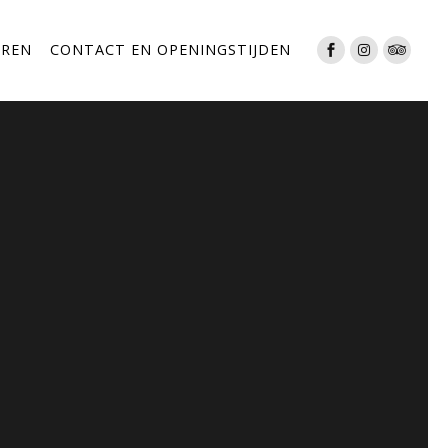
EREN
CONTACT EN OPENINGSTIJDEN