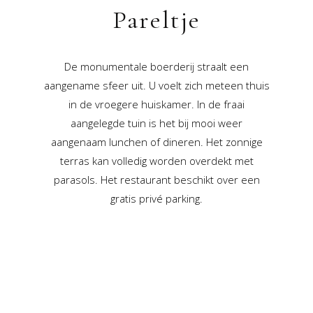
Pareltje
De monumentale boerderij straalt een
aangename sfeer uit. U voelt zich meteen thuis
in de vroegere huiskamer. In de fraai
aangelegde tuin is het bij mooi weer
aangenaam lunchen of dineren. Het zonnige
terras kan volledig worden overdekt met
parasols. Het restaurant beschikt over een
gratis privé parking.