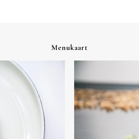
Menukaart